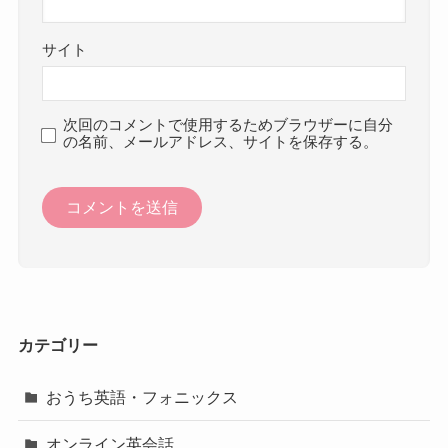
サイト
次回のコメントで使用するためブラウザーに自分
の名前、メールアドレス、サイトを保存する。
カテゴリー
おうち英語・フォニックス
オンライン英会話