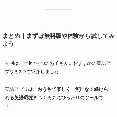
まとめ｜まずは無料版や体験から試してみ
よう
今回は、年長〜小3のお子さんにおすすめの英語ア
プリを3つご紹介しました。
英語アプリは、
おうちで楽しく・無理なく続けら
れる英語環境
をつくるのにぴったりのツールで
す。