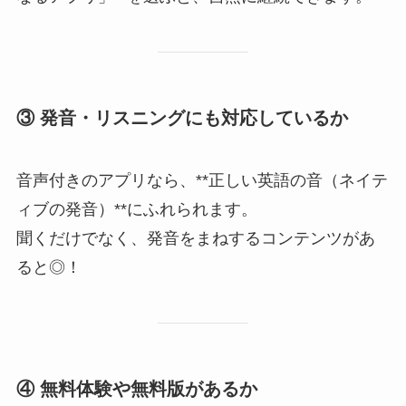
③ 発音・リスニングにも対応しているか
音声付きのアプリなら、**正しい英語の音（ネイテ
ィブの発音）**にふれられます。
聞くだけでなく、発音をまねするコンテンツがあ
ると◎！
④ 無料体験や無料版があるか