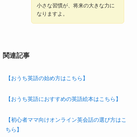
小さな習慣が、将来の大きな力に
なりますよ。
関連記事
【おうち英語の始め方はこちら】
【おうち英語におすすめの英語絵本はこちら】
【初心者ママ向けオンライン英会話の選び方はこ
ちら】