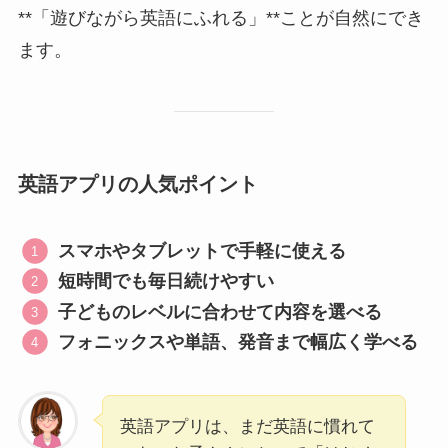
**「遊びながら英語にふれる」**ことが自然にでき
ます。
英語アプリの人気ポイント
スマホやタブレットで手軽に使える
短時間でも毎日続けやすい
子どものレベルに合わせて内容を選べる
フォニックスや単語、発音まで幅広く学べる
英語アプリは、まだ英語に慣れて