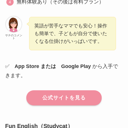
無料体験あり（その後は有料プラン）
英語が苦手なママでも安心！操作
も簡単で、子どもが自分で使いた
サチのコメン
ト
くなる仕掛けがいっぱいです。
✅
App Store または
Google Play
から入手で
きます。
公式サイトを見る
Fun English（Studycat）