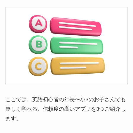
ここでは、英語初心者の年長〜小3のお子さんでも
楽しく学べる、信頼度の高いアプリを3つご紹介し
ます。