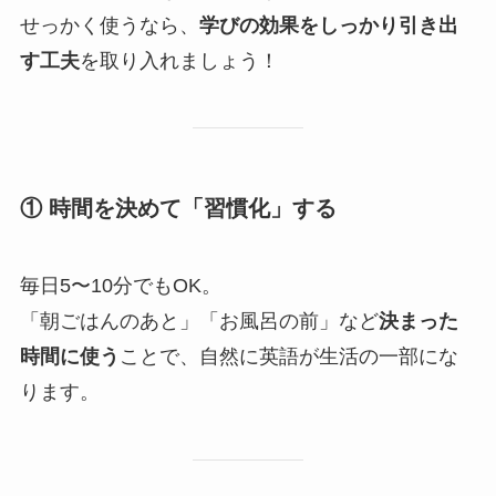
せっかく使うなら、
学びの効果をしっかり引き出
す工夫
を取り入れましょう！
① 時間を決めて「習慣化」する
毎日5〜10分でもOK。
「朝ごはんのあと」「お風呂の前」など
決まった
時間に使う
ことで、自然に英語が生活の一部にな
ります。