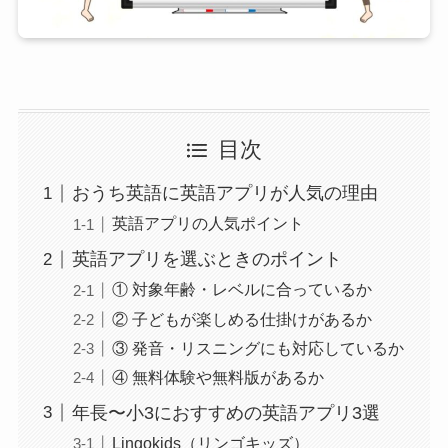
目次
おうち英語に英語アプリが人気の理由
英語アプリの人気ポイント
英語アプリを選ぶときのポイント
① 対象年齢・レベルに合っているか
② 子どもが楽しめる仕掛けがあるか
③ 発音・リスニングにも対応しているか
④ 無料体験や無料版があるか
年長〜小3におすすめの英語アプリ3選
Lingokids（リンゴキッズ）