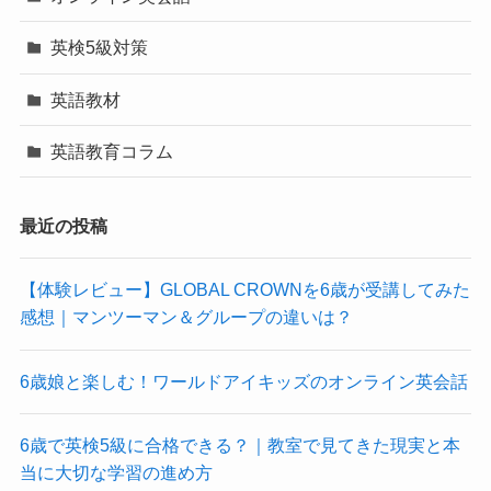
英検5級対策
英語教材
英語教育コラム
最近の投稿
【体験レビュー】GLOBAL CROWNを6歳が受講してみた
感想｜マンツーマン＆グループの違いは？
6歳娘と楽しむ！ワールドアイキッズのオンライン英会話
6歳で英検5級に合格できる？｜教室で見てきた現実と本
当に大切な学習の進め方