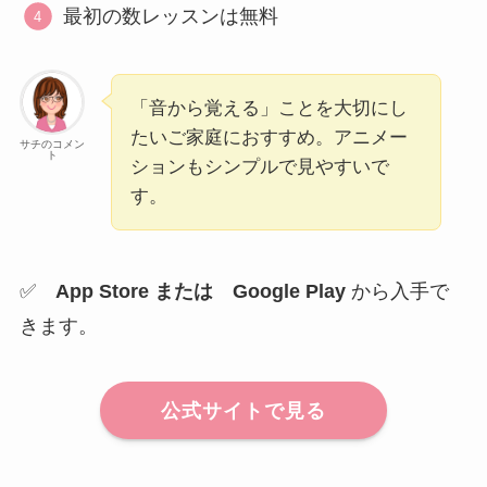
最初の数レッスンは無料
「音から覚える」ことを大切にし
たいご家庭におすすめ。アニメー
サチのコメン
ト
ションもシンプルで見やすいで
す。
✅
App Store または Google Play
から入手で
きます。
公式サイトで見る