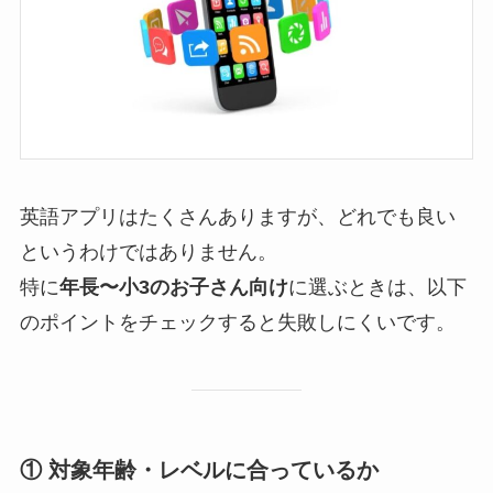
英語アプリはたくさんありますが、どれでも良い
というわけではありません。
特に
年長〜小3のお子さん向け
に選ぶときは、以下
のポイントをチェックすると失敗しにくいです。
① 対象年齢・レベルに合っているか