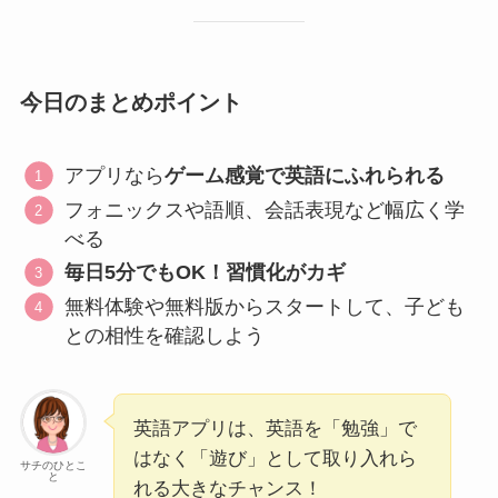
今日のまとめポイント
アプリなら
ゲーム感覚で英語にふれられる
フォニックスや語順、会話表現など幅広く学
べる
毎日5分でもOK！習慣化がカギ
無料体験や無料版からスタートして、子ども
との相性を確認しよう
英語アプリは、英語を「勉強」で
はなく「遊び」として取り入れら
サチのひとこ
と
れる大きなチャンス！