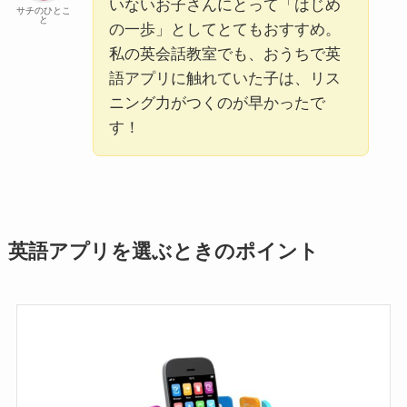
いないお子さんにとって「はじめ
サチのひとこ
と
の一歩」としてとてもおすすめ。
私の英会話教室でも、おうちで英
語アプリに触れていた子は、リス
ニング力がつくのが早かったで
す！
英語アプリを選ぶときのポイント