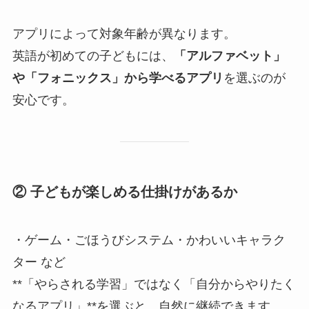
アプリによって対象年齢が異なります。
英語が初めての子どもには、
「アルファベット」
や「フォニックス」から学べるアプリ
を選ぶのが
安心です。
② 子どもが楽しめる仕掛けがあるか
・ゲーム・ごほうびシステム・かわいいキャラク
ター など
**「やらされる学習」ではなく「自分からやりたく
なるアプリ」**を選ぶと、自然に継続できます。