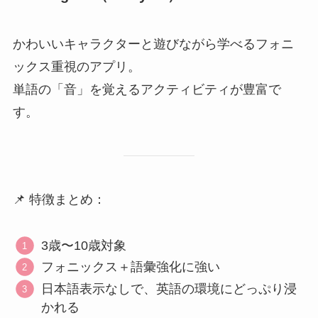
かわいいキャラクターと遊びながら学べるフォニ
ックス重視のアプリ。
単語の「音」を覚えるアクティビティが豊富で
す。
📌 特徴まとめ：
3歳〜10歳対象
フォニックス＋語彙強化に強い
日本語表示なしで、英語の環境にどっぷり浸
かれる