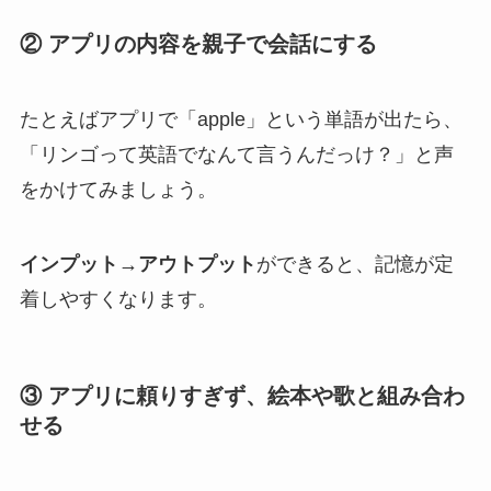
② アプリの内容を親子で会話にする
たとえばアプリで「apple」という単語が出たら、
「リンゴって英語でなんて言うんだっけ？」と声
をかけてみましょう。
インプット→アウトプット
ができると、記憶が定
着しやすくなります。
③ アプリに頼りすぎず、絵本や歌と組み合わ
せる