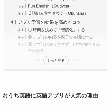
Fun English（Studycat）
英語組み立てタウン（Obunsha）
アプリ学習の効果を高めるコツ
① 時間を決めて「習慣化」する
② アプリの内容を親子で会話にする
③ アプリに頼りすぎず、絵本や歌と組み
合わせる
もっと見る
おうち英語に英語アプリが人気の理由