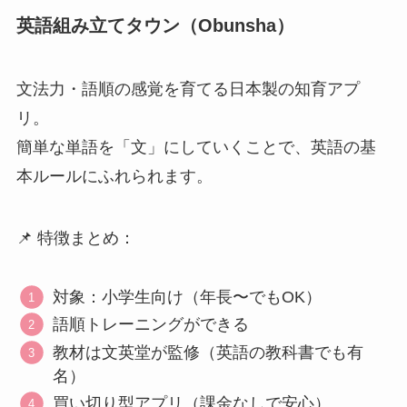
英語組み立てタウン（Obunsha）
文法力・語順の感覚を育てる日本製の知育アプ
リ。
簡単な単語を「文」にしていくことで、英語の基
本ルールにふれられます。
📌 特徴まとめ：
対象：小学生向け（年長〜でもOK）
語順トレーニングができる
教材は文英堂が監修（英語の教科書でも有
名）
買い切り型アプリ（課金なしで安心）