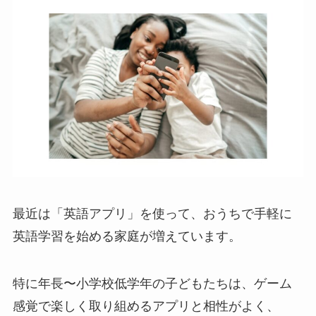
最近は「英語アプリ」を使って、おうちで手軽に
英語学習を始める家庭が増えています。
特に年長〜小学校低学年の子どもたちは、ゲーム
感覚で楽しく取り組めるアプリと相性がよく、