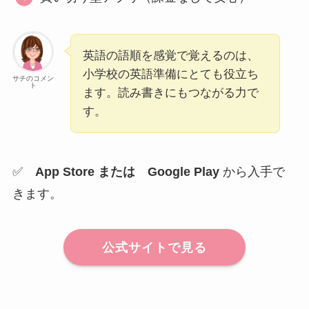
英語の語順を感覚で覚えるのは、
小学校の英語準備にとても役立ち
サチのコメン
ト
ます。読み書きにもつながる力で
す。
✅
App Store または Google Play
から入手で
きます。
公式サイトで見る