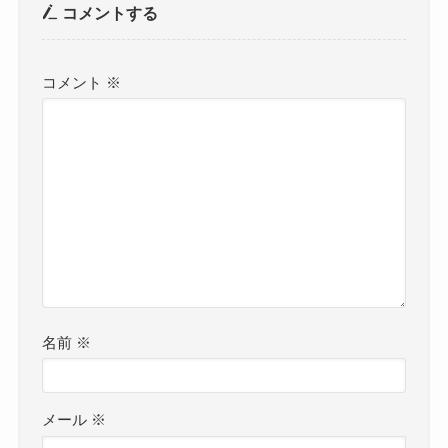
コメントする
コメント
※
名前
※
メール
※