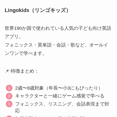
Lingokids（リンゴキッズ）
世界190か国で使われている人気の子ども向け英語
アプリ。
フォニックス・英単語・会話・歌など、オールイ
ンワンで学べます。
📌 特徴まとめ：
2歳〜8歳対象（年長〜小3にもぴったり）
キャラクターと一緒にゲーム感覚で学べる
フォニックス、リスニング、会話表現まで対
応