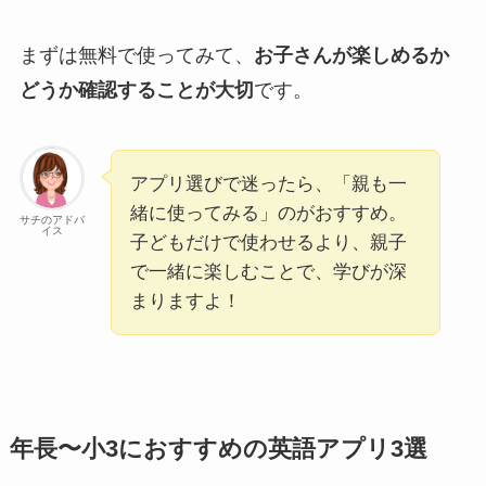
まずは無料で使ってみて、
お子さんが楽しめるか
どうか確認することが大切
です。
アプリ選びで迷ったら、「親も一
緒に使ってみる」のがおすすめ。
サチのアドバ
イス
子どもだけで使わせるより、親子
で一緒に楽しむことで、学びが深
まりますよ！
年長〜小3におすすめの英語アプリ3選