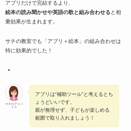
アプリだけで完結するより、
絵本の読み聞かせや英語の歌と組み合わせる
と相
乗効果が生まれます。
サチの教室でも「アプリ＋絵本」の組み合わせは
特に効果的でした！
アプリは“補助ツール”と考えるとち
ょうどいいです。
サチのアドバ
イス
親が無理せず、子どもが楽しめる
範囲で取り入れましょう！