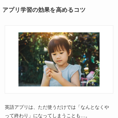
アプリ学習の効果を高めるコツ
英語アプリは、ただ使うだけでは「なんとなくや
って終わり」になってしまうことも…。